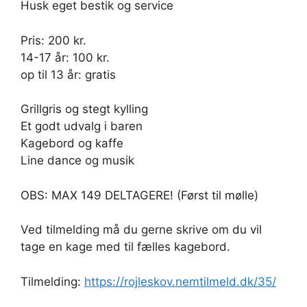
Husk eget bestik og service
Pris: 200 kr.
14-17 år: 100 kr.
op til 13 år: gratis
Grillgris og stegt kylling
Et godt udvalg i baren
Kagebord og kaffe
Line dance og musik
OBS: MAX 149 DELTAGERE! (Først til mølle)
Ved tilmelding må du gerne skrive om du vil
tage en kage med til fælles kagebord.
Tilmelding:
https://rojleskov.nemtilmeld.dk/35/